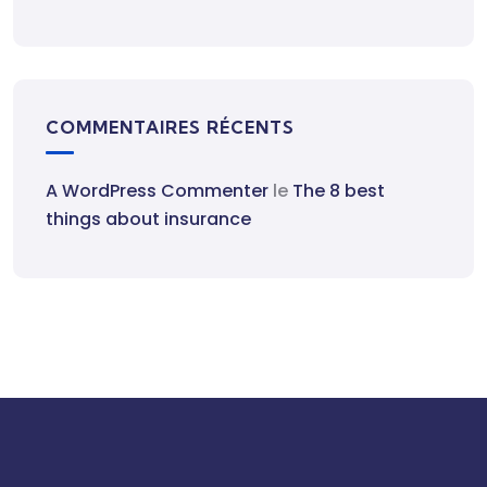
COMMENTAIRES RÉCENTS
A WordPress Commenter
le
The 8 best
things about insurance