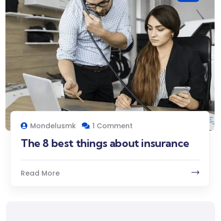
Mondelusmk
1 Comment
The 8 best things about insurance
Read More