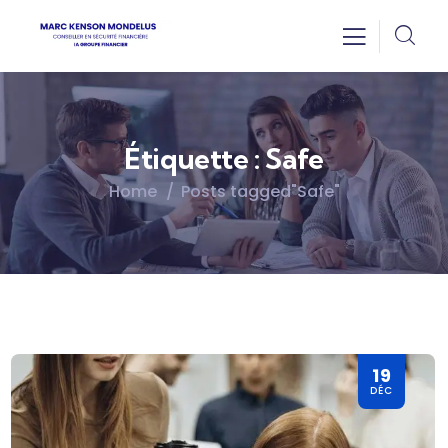
Étiquette :
Safe
Home
Posts tagged"Safe"
19
DÉC