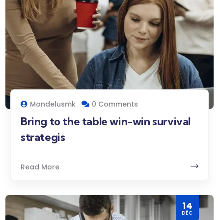
Mondelusmk
0 Comments
Bring to the table win-win survival
strategis
Read More
14
DÉC